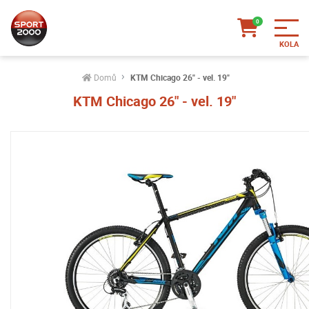
Domů
KTM Chicago 26" - vel. 19"
KTM Chicago 26" - vel. 19"