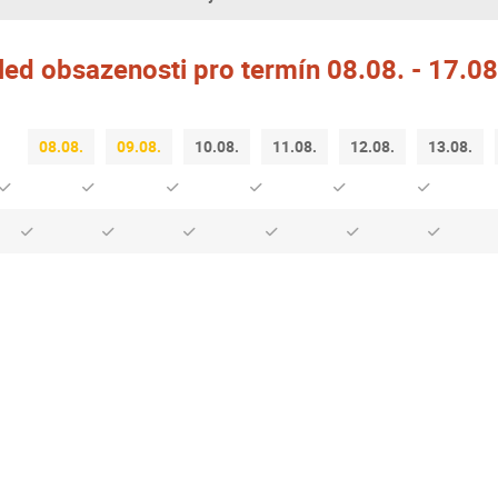
led obsazenosti pro termín 08.08. - 17.0
08.08.
09.08.
10.08.
11.08.
12.08.
13.08.