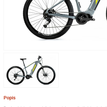
Popis