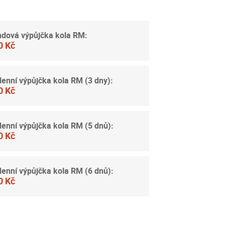
ndová výpůjčka kola RM:
0 Kč
enní výpůjčka kola RM (3 dny):
0 Kč
enní výpůjčka kola RM (5 dnů):
0 Kč
enní výpůjčka kola RM (6 dnů):
0 Kč